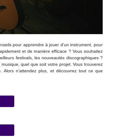
nseils pour apprendre à jouer d’un instrument, pour
rapidement et de manière efficace ? Vous souhaitez
illeurs festivals, les nouveautés discographiques ?
 musique, quel que soit votre projet. Vous trouverez
e. Alors n’attendez plus, et découvrez tout ce que