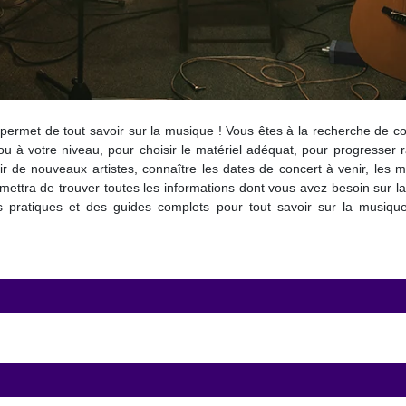
permet de tout savoir sur la musique ! Vous êtes à la recherche de co
u à votre niveau, pour choisir le matériel adéquat, pour progresser 
r de nouveaux artistes, connaître les dates de concert à venir, les me
ettra de trouver toutes les informations dont vous avez besoin sur la
ls pratiques et des guides complets pour tout savoir sur la musiqu