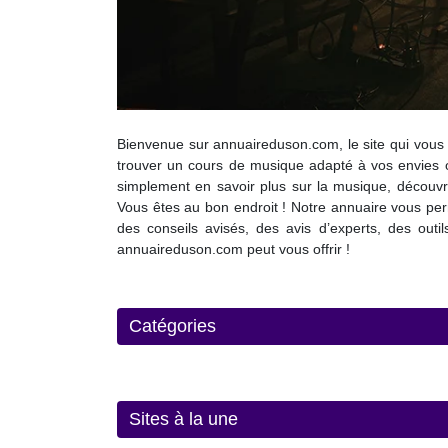
Bienvenue sur annuaireduson.com, le site qui vous 
trouver un cours de musique adapté à vos envies o
simplement en savoir plus sur la musique, découvri
Vous êtes au bon endroit ! Notre annuaire vous perm
des conseils avisés, des avis d’experts, des outi
annuaireduson.com peut vous offrir !
Catégories
Sites à la une